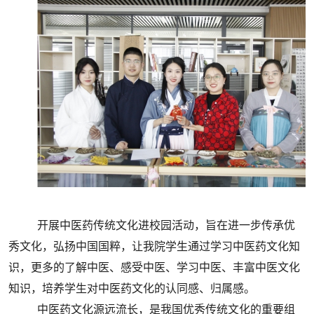
开展中医药传统文化进校园活动，旨在进一步传承优
秀文化，弘扬中国国粹，让我院学生通过学习中医药文化知
识，更多的了解中医、感受中医、学习中医、丰富中医文化
知识，培养学生对中医药文化的认同感、归属感。
中医药文化源远流长，是我国优秀传统文化的重要组