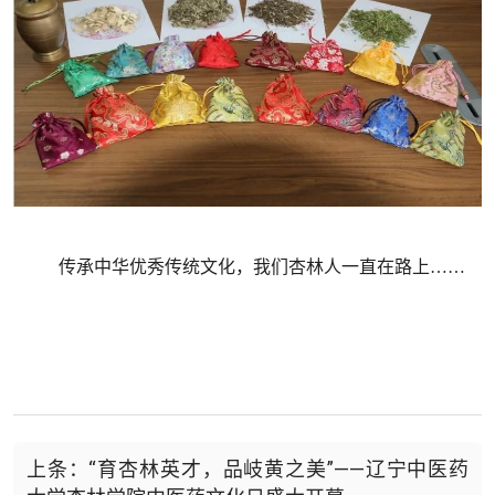
传承中华优秀传统文化，我们杏林人一直在路上
……
上条：“育杏林英才，品岐黄之美”——辽宁中医药