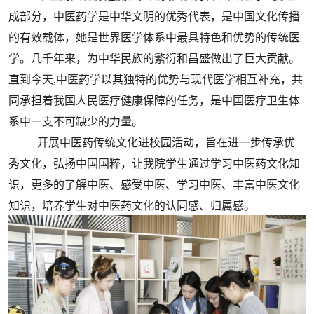
成部分，中医药学是中华文明的优秀代表，是中国文化传播
的有效载体，她是世界医学体系中最具特色和优势的传统医
学。几千年来，为中华民族的繁衍和昌盛做出了巨大贡献。
直到今天
,
中医药学以其独特的优势与现代医学相互补充，共
同承担着我国人民医疗健康保障的任务，是中国医疗卫生体
系中一支不可缺少的力量。
开展中医药传统文化进校园活动，旨在进一步传承优
秀文化，弘扬中国国粹，让我院学生通过学习中医药文化知
识，更多的了解中医、感受中医、学习中医、丰富中医文化
知识，培养学生对中医药文化的认同感、归属感。