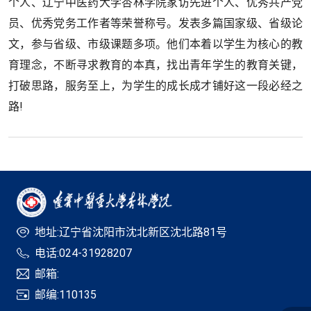
个人、辽宁中医药大学杏林学院家访先进个人、优秀共产党
员、优秀党务工作者等荣誉称号。发表多篇国家级、省级论
文，参与省级、市级课题多项。他们本着以学生为核心的教
育理念，不断寻求教育的本真，找出青年学生的教育关键，
打破思路，服务至上，为学生的成长成才铺好这一段必经之
路!
地址:辽宁省沈阳市沈北新区沈北路81号
电话:024-31928207
邮箱:
邮编:110135