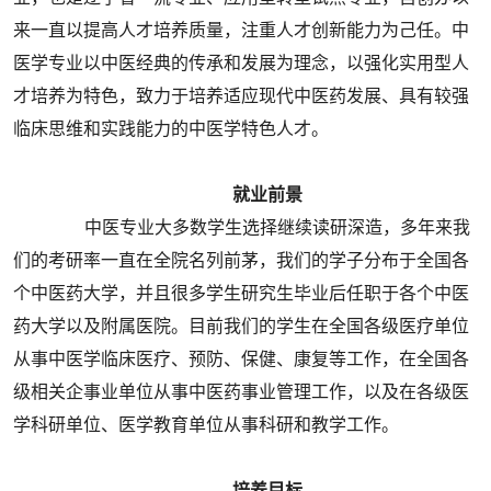
来一直以提高人才培养质量，注重人才创新能力为己任。中
医学专业以中医经典的传承和发展为理念，以强化实用型人
才培养为特色，致力于培养适应现代中医药发展、具有较强
临床思维和实践能力的中医学特色人才。
就业前景
中医专业大多数学生选择继续读研深造，多年来我
们的考研率一直在全院名列前茅，我们的学子分布于全国各
个中医药大学，并且很多学生研究生毕业后任职于各个中医
药大学以及附属医院。目前我们的学生在全国各级医疗单位
从事中医学临床医疗、预防、保健、康复等工作，在全国各
级相关企事业单位从事中医药事业管理工作，以及在各级医
学科研单位、医学教育单位从事科研和教学工作。
培养目标