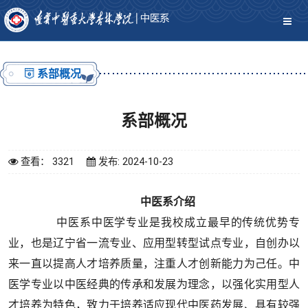
系部概况
系部概况
查看： 3321
发布: 2024-10-23
中医系介绍
中医系中医学专业是我校成立最早的传统优势专
业，也是辽宁省一流专业、应用型转型试点专业，自创办以
来一直以提高人才培养质量，注重人才创新能力为己任。中
医学专业以中医经典的传承和发展为理念，以强化实用型人
才培养为特色，致力于培养适应现代中医药发展、具有较强