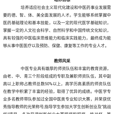
培养适应社会主义现代化建设和中医药事业发展需
要的德、智、体、美全面发展的人才。学生能够系统掌握中
医药基础理论和基本技能，以及一定的现代医学基础知识，
掌握一定的人文社会科学、自然科学和中国传统文化知识，
具有较强的中医临床思维能力和临床实践能力，最终成为能
够从事中医医疗以及预防、保健、康复等工作的专业人才。
教师风采
中医专业具有雄厚的师资队伍和丰富的教育资源，
由老、中、青三个阶段组成的专职及兼职师资队伍，其中副
高以上职称占教师总数50%以上，高学历高素质的师资队伍
在教学中积累了丰富的经验，取得了优异的成绩。中医学专
业多名教师带队参加过全国中医类专业知识大赛，并荣获优
秀指导教师的光荣称号;指导学生参加大学生创新创业及“挑战