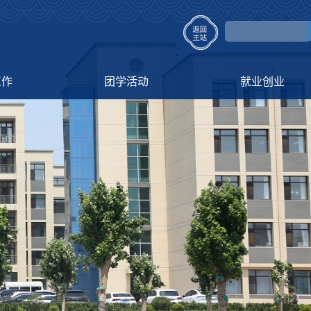
工作
团学活动
就业创业