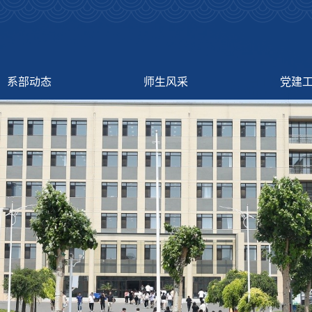
系部动态
师生风采
党建