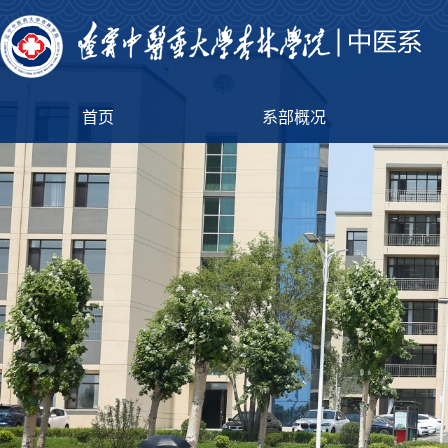
首页
系部概况