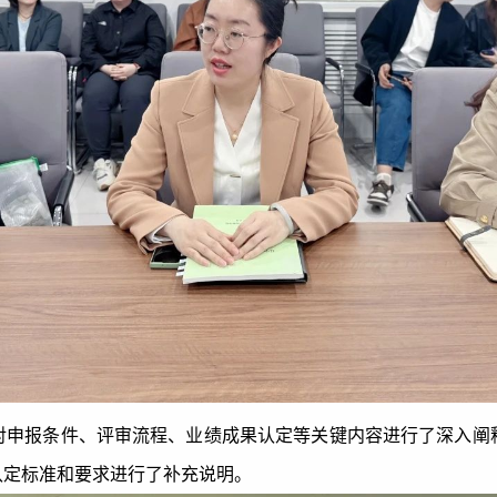
对申报条件、评审流程、业绩成果认定等关键内容进行了深入阐
认定标准和要求进行了补充说明。