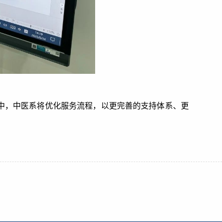
中，中医系将优化服务流程，以更完善的支持体系、更