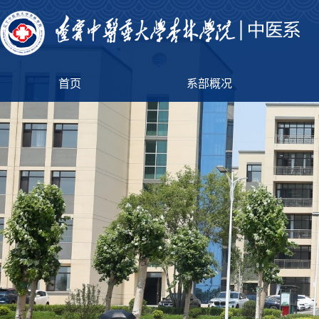
首页
系部概况