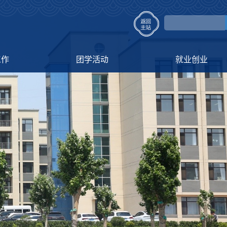
工作
团学活动
就业创业