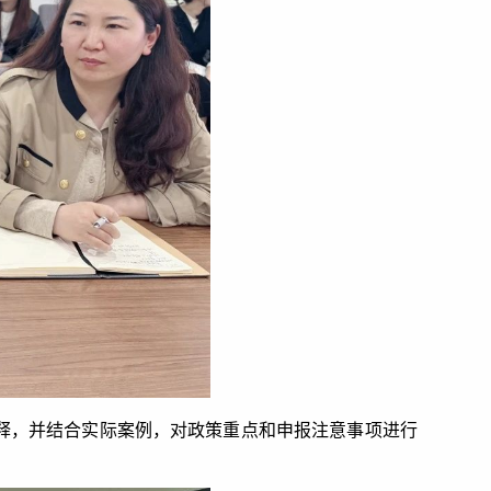
释，并结合实际案例，对政策重点和申报注意事项进行