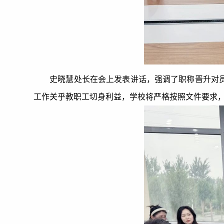
史晓慧处长在会上发表讲话，强调了职称晋升对
工作关乎教职工切身利益，学校将严格按照文件要求