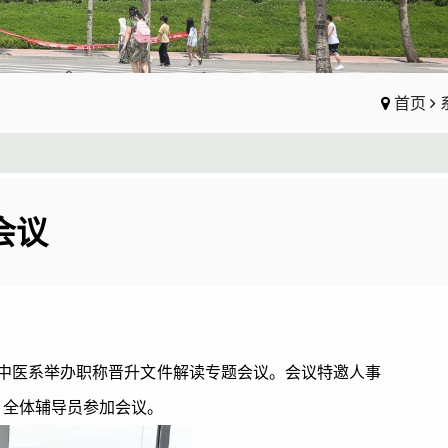
首页
会议
，中医系举办职称晋升文件解读专题会议。会议特邀人事
，全体辅导员参加会议。