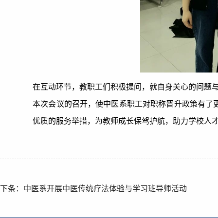
在互动环节，教职工们积极提问，就自身关心的问题
本次会议的召开，使中医系职工对职称晋升政策有了
优质的服务举措，为教师成长保驾护航，助力学校人
下条：中医系开展中医传统疗法体验与学习班导师活动