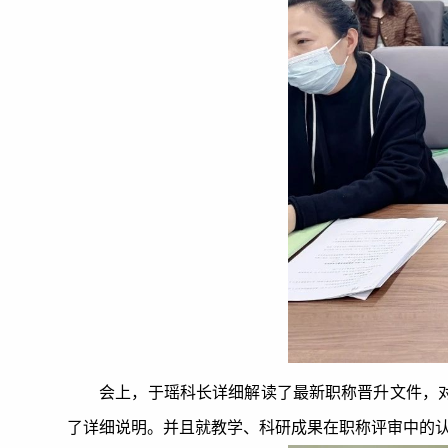
会上，于瑶科长详细解读了最新职称晋升文件，
了详细说明。并且就教学、科研成果在职称评审中的