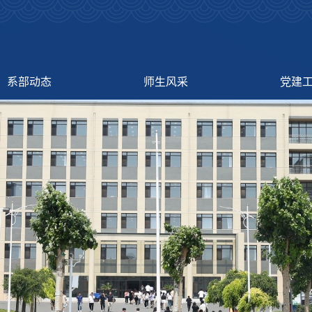
系部动态
师生风采
党建