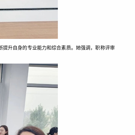
断提升自身的专业能力和综合素质。她强调，职称评审