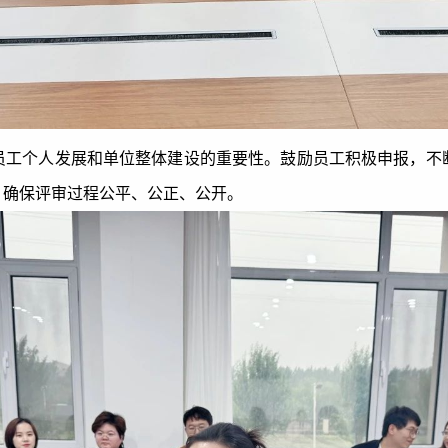
员工个人发展和单位整体建设的重要性。鼓励员工积极申报，不
，确保评审过程公平、公正、公开。